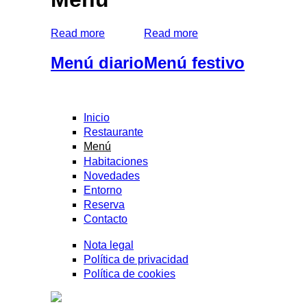
Read more
Read more
Menú diario
Menú festivo
Inicio
Restaurante
Menú
Habitaciones
Novedades
Entorno
Reserva
Contacto
Nota legal
Política de privacidad
Política de cookies