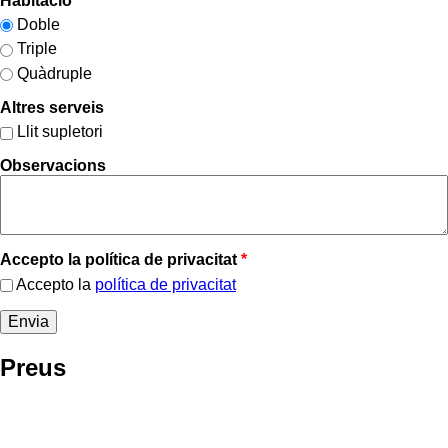
Habitació
*
Doble
Triple
Quàdruple
Altres serveis
Llit supletori
Observacions
Accepto la política de privacitat
*
Accepto la
política de privacitat
Preus